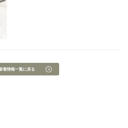
新着情報一覧に戻る