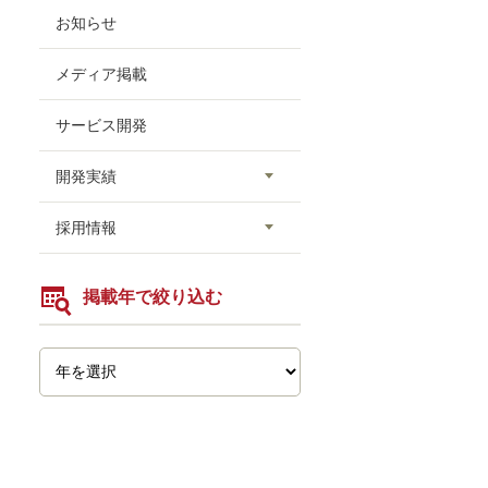
お知らせ
メディア掲載
サービス開発
開発実績
採用情報
掲載年で絞り込む