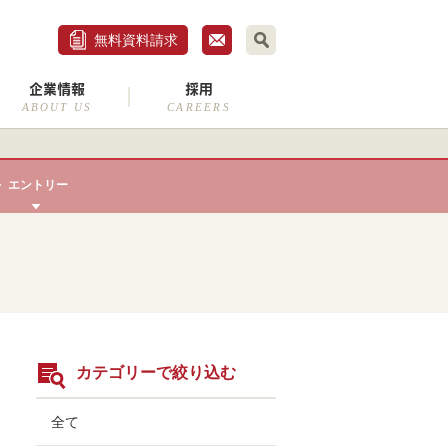
無料資料請求
企業情報
採用
ABOUT US
CAREERS
エントリー
カテゴリーで絞り込む
全て