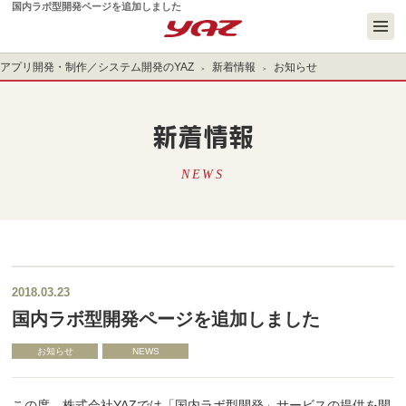
国内ラボ型開発ページを追加しました
アプリ開発・制作／システム開発のYAZ
新着情報
お知らせ
新着情報
NEWS
2018.03.23
国内ラボ型開発ページを追加しました
お知らせ
NEWS
この度、株式会社YAZでは「国内ラボ型開発」サービスの提供を開