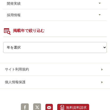
開発実績
採用情報
掲載年で絞り込む
サイト利用規約
個人情報保護
無料資料請求