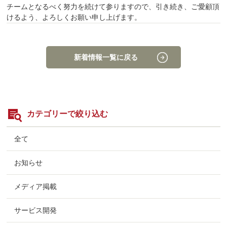
チームとなるべく努力を続けて参りますので、引き続き、ご愛顧頂
けるよう、よろしくお願い申し上げます。
新着情報一覧に戻る
カテゴリーで絞り込む
全て
お知らせ
メディア掲載
サービス開発