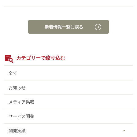
新着情報一覧に戻る
カテゴリーで絞り込む
全て
お知らせ
メディア掲載
サービス開発
開発実績