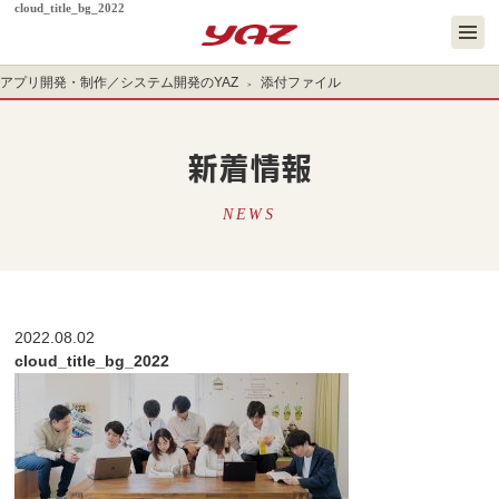
cloud_title_bg_2022
アプリ開発・制作／システム開発のYAZ
添付ファイル
新着情報
NEWS
2022.08.02
cloud_title_bg_2022