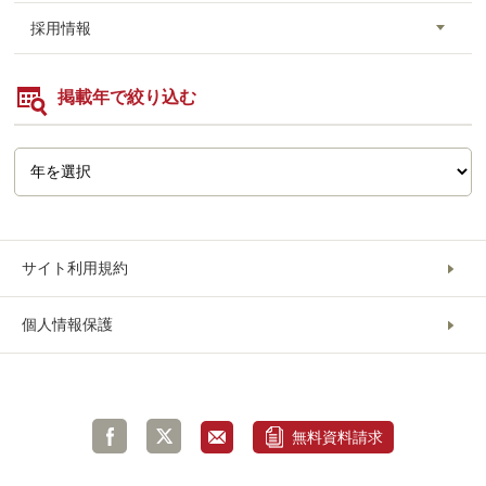
採用情報
掲載年で絞り込む
サイト利用規約
個人情報保護
無料資料請求