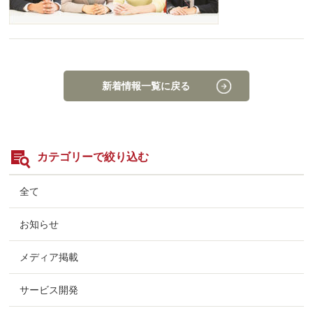
新着情報一覧に戻る
カテゴリーで絞り込む
全て
お知らせ
メディア掲載
サービス開発