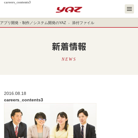
careers_contents3
アプリ開発・制作／システム開発のYAZ
添付ファイル
新着情報
NEWS
2016.08.18
careers_contents3