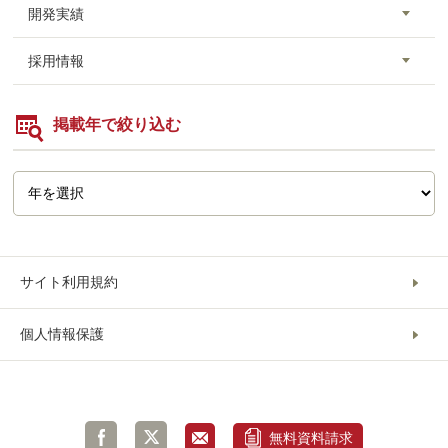
開発実績
採用情報
掲載年で絞り込む
サイト利用規約
個人情報保護
無料資料請求